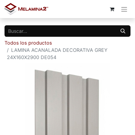
Todos los productos
LAMINA ACANALADA DECORATIVA GREY
24X160X2900 DE054