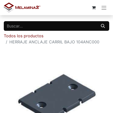
Todos los productos
HERRAJE ANCLAJE CARRIL BAJO 104ANC000