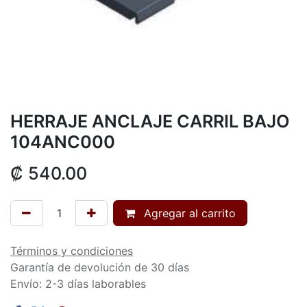
HERRAJE ANCLAJE CARRIL BAJO
104ANC000
₡
540.00
Agregar al carrito
Términos y condiciones
Garantía de devolución de 30 días
Envío: 2-3 días laborables