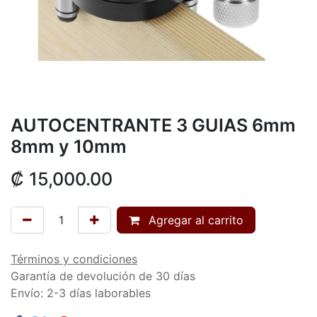
AUTOCENTRANTE 3 GUIAS 6mm
8mm y 10mm
₡
15,000.00
Agregar al carrito
Términos y condiciones
Garantía de devolución de 30 días
Envío: 2-3 días laborables