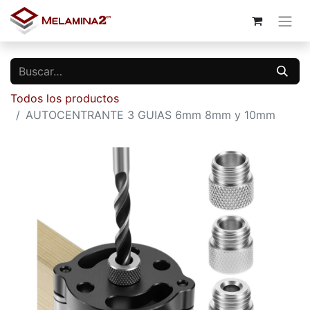
Todos los productos
AUTOCENTRANTE 3 GUIAS 6mm 8mm y 10mm