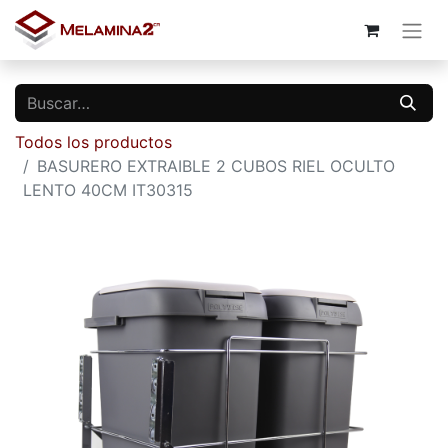
Todos los productos
BASURERO EXTRAIBLE 2 CUBOS RIEL OCULTO
LENTO 40CM IT30315