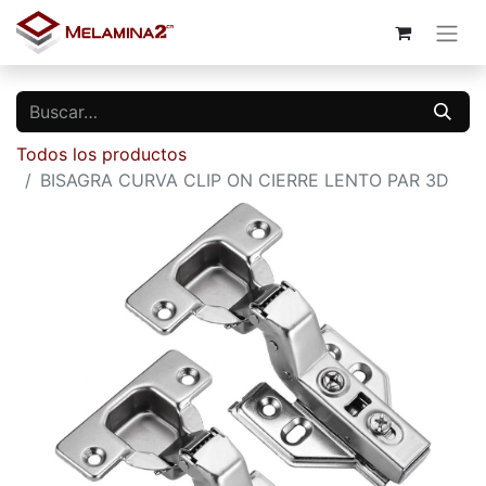
Todos los productos
BISAGRA CURVA CLIP ON CIERRE LENTO PAR 3D