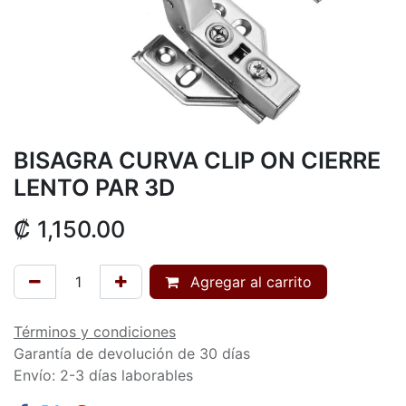
BISAGRA CURVA CLIP ON CIERRE
LENTO PAR 3D
₡
1,150.00
Agregar al carrito
Términos y condiciones
Garantía de devolución de 30 días
Envío: 2-3 días laborables