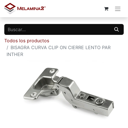
Todos los productos
BISAGRA CURVA CLIP ON CIERRE LENTO PAR
INTHER