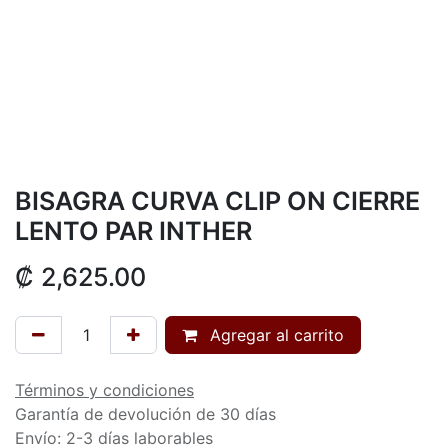
BISAGRA CURVA CLIP ON CIERRE
LENTO PAR INTHER
₡
2,625.00
Agregar al carrito
Términos y condiciones
Garantía de devolución de 30 días
Envío: 2-3 días laborables