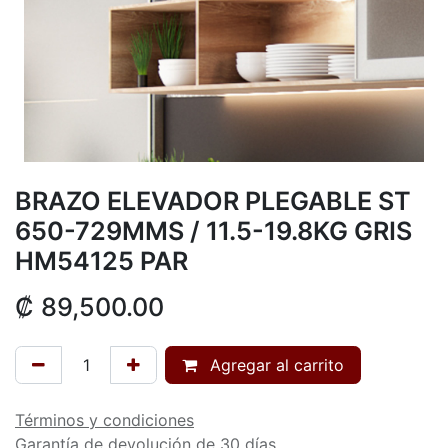
BRAZO ELEVADOR PLEGABLE ST
650-729MMS / 11.5-19.8KG GRIS
HM54125 PAR
₡
89,500.00
Agregar al carrito
Términos y condiciones
Garantía de devolución de 30 días