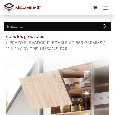
Todos los productos
BRAZO ELEVADOR PLEGABLE ST 650-729MMS /
11.5-19.8KG GRIS HM54125 PAR