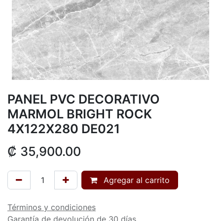
PANEL PVC DECORATIVO
MARMOL BRIGHT ROCK
4X122X280 DE021
₡
35,900.00
Agregar al carrito
Términos y condiciones
Garantía de devolución de 30 días