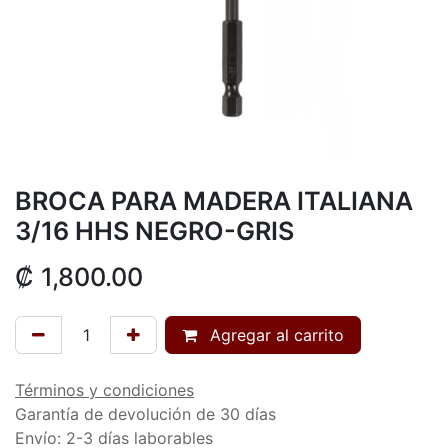
BROCA PARA MADERA ITALIANA
3/16 HHS NEGRO-GRIS
₡
1,800.00
Agregar al carrito
Términos y condiciones
Garantía de devolución de 30 días
Envío: 2-3 días laborables