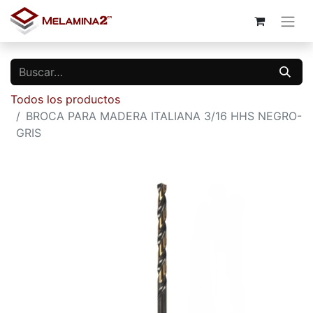
Todos los productos
BROCA PARA MADERA ITALIANA 3/16 HHS NEGRO-
GRIS