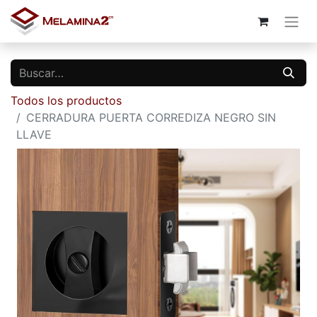
Todos los productos
CERRADURA PUERTA CORREDIZA NEGRO SIN
LLAVE