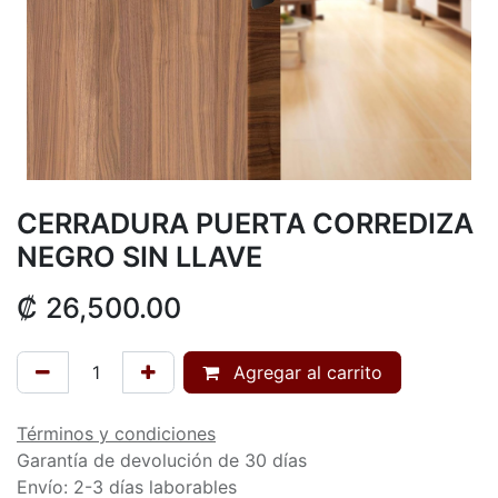
CERRADURA PUERTA CORREDIZA
NEGRO SIN LLAVE
₡
26,500.00
Agregar al carrito
Términos y condiciones
Garantía de devolución de 30 días
Envío: 2-3 días laborables