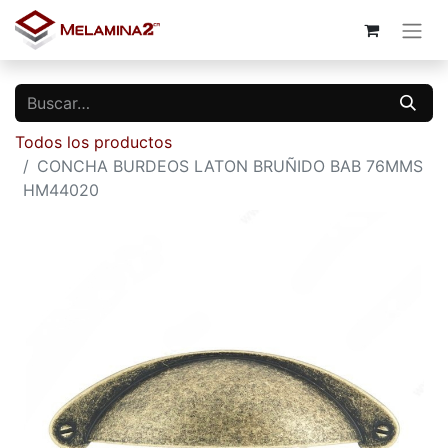
Todos los productos
CONCHA BURDEOS LATON BRUÑIDO BAB 76MMS
HM44020