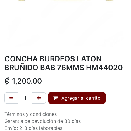
CONCHA BURDEOS LATON
BRUÑIDO BAB 76MMS HM44020
₡
1,200.00
Agregar al carrito
Términos y condiciones
Garantía de devolución de 30 días
Envío: 2-3 días laborables