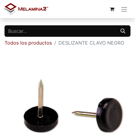
Todos los productos
DESLIZANTE CLAVO NEGRO