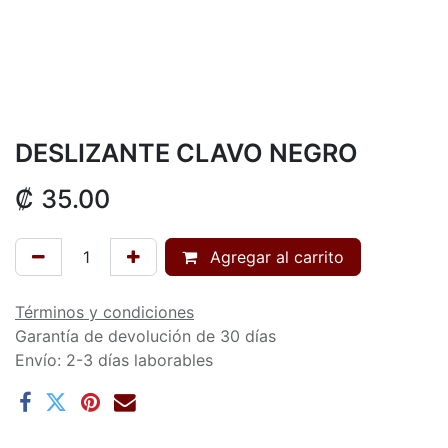
DESLIZANTE CLAVO NEGRO
₡
35.00
Agregar al carrito
Términos y condiciones
Garantía de devolución de 30 días
Envío: 2-3 días laborables