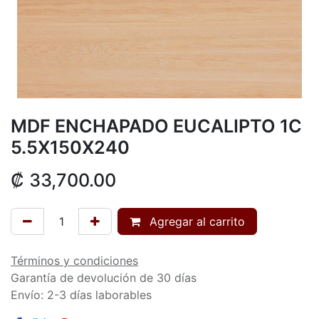
MDF ENCHAPADO EUCALIPTO 1C
5.5X150X240
₡
33,700.00
Agregar al carrito
Términos y condiciones
Garantía de devolución de 30 días
Envío: 2-3 días laborables