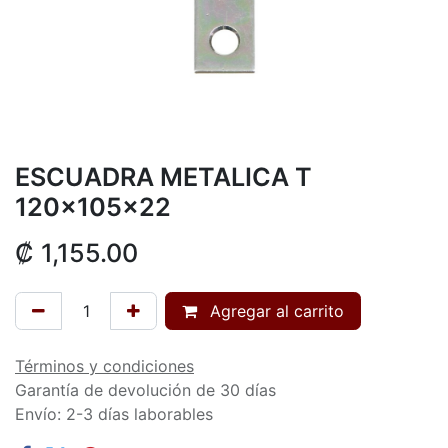
ESCUADRA METALICA T
120x105x22
₡
1,155.00
Agregar al carrito
Términos y condiciones
Garantía de devolución de 30 días
Envío: 2-3 días laborables