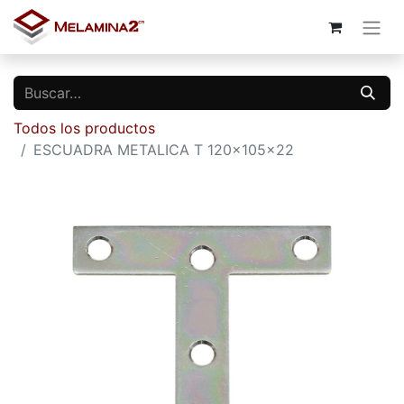
Todos los productos
ESCUADRA METALICA T 120x105x22