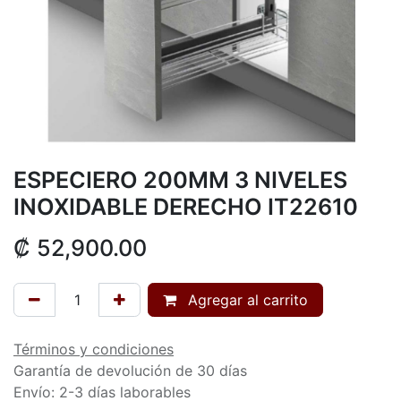
ESPECIERO 200MM 3 NIVELES
INOXIDABLE DERECHO IT22610
₡
52,900.00
Agregar al carrito
Términos y condiciones
Garantía de devolución de 30 días
Envío: 2-3 días laborables