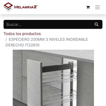
Todos los productos
ESPECIERO 200MM 3 NIVELES INOXIDABLE
DERECHO IT22610