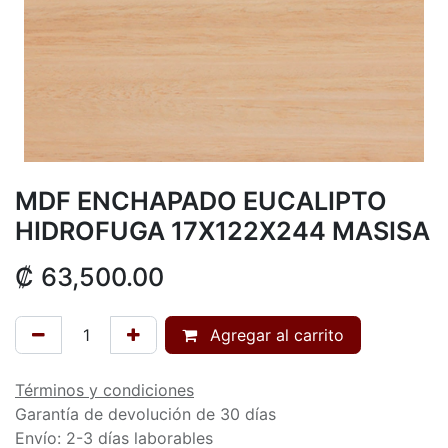
MDF ENCHAPADO EUCALIPTO
HIDROFUGA 17X122X244 MASISA
₡
63,500.00
Agregar al carrito
Términos y condiciones
Garantía de devolución de 30 días
Envío: 2-3 días laborables