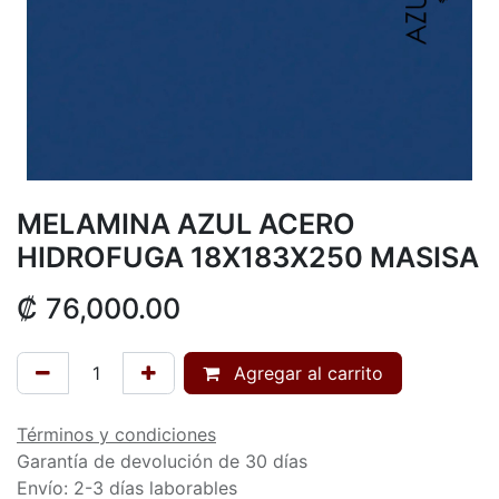
MELAMINA AZUL ACERO
HIDROFUGA 18X183X250 MASISA
₡
76,000.00
Agregar al carrito
Términos y condiciones
Garantía de devolución de 30 días
Envío: 2-3 días laborables