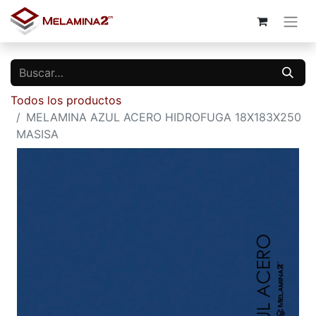
Todos los productos
MELAMINA AZUL ACERO HIDROFUGA 18X183X250
MASISA