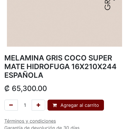
MELAMINA GRIS COCO SUPER
MATE HIDROFUGA 16X210X244
ESPAÑOLA
₡
65,300.00
Agregar al carrito
Términos y condiciones
Garantía de devolución de 30 días