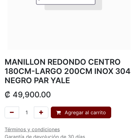
MANILLON REDONDO CENTRO
180CM-LARGO 200CM INOX 304
NEGRO PAR YALE
₡
49,900.00
Agregar al carrito
Términos y condiciones
Garantía de devolución de 30 días