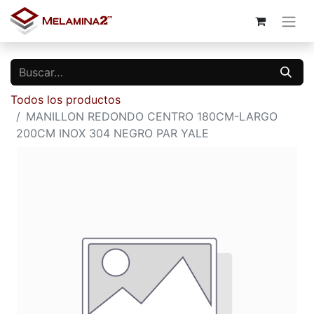
Todos los productos
MANILLON REDONDO CENTRO 180CM-LARGO
200CM INOX 304 NEGRO PAR YALE