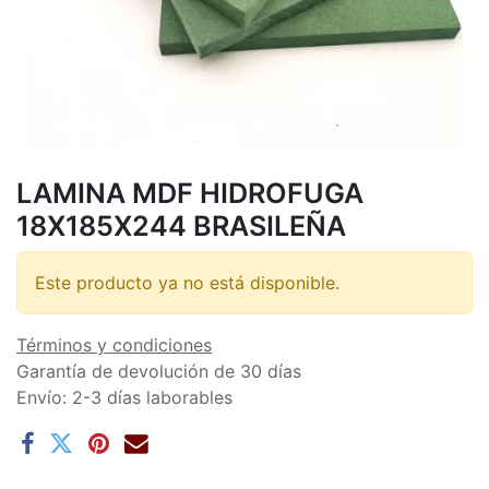
LAMINA MDF HIDROFUGA
18X185X244 BRASILEÑA
Este producto ya no está disponible.
Términos y condiciones
Garantía de devolución de 30 días
Envío: 2-3 días laborables