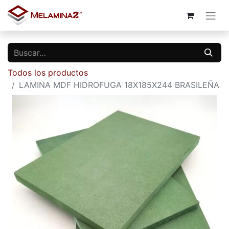
Todos los productos
LAMINA MDF HIDROFUGA 18X185X244 BRASILEÑA