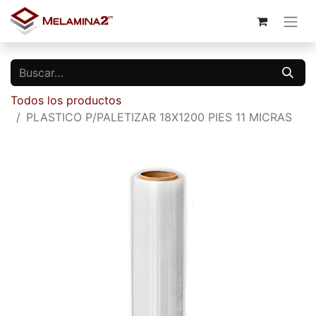
Todos los productos
PLASTICO P/PALETIZAR 18X1200 PIES 11 MICRAS