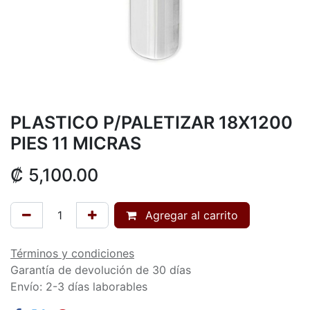
PLASTICO P/PALETIZAR 18X1200
PIES 11 MICRAS
₡
5,100.00
Agregar al carrito
Términos y condiciones
Garantía de devolución de 30 días
Envío: 2-3 días laborables