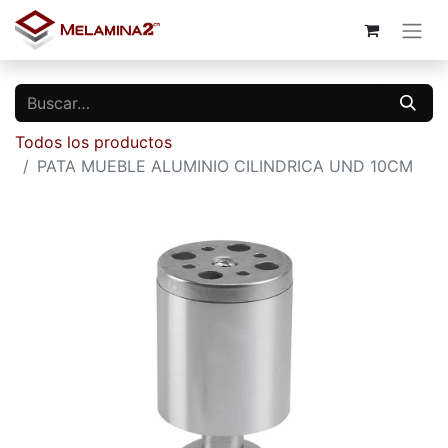
Todos los productos
PATA MUEBLE ALUMINIO CILINDRICA UND 10CM