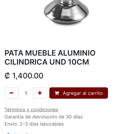
PATA MUEBLE ALUMINIO
CILINDRICA UND 10CM
₡
1,400.00
Agregar al carrito
Términos y condiciones
Garantía de devolución de 30 días
Envío: 2-3 días laborables