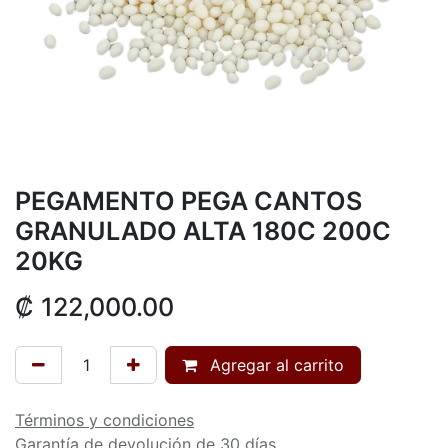
PEGAMENTO PEGA CANTOS
GRANULADO ALTA 180C 200C
20KG
₡
122,000.00
Agregar al carrito
Términos y condiciones
Garantía de devolución de 30 días