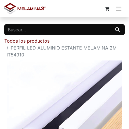
Todos los productos
PERFIL LED ALUMINIO ESTANTE MELAMINA 2M
IT54910