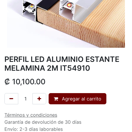
PERFIL LED ALUMINIO ESTANTE
MELAMINA 2M IT54910
₡
10,100.00
Agregar al carrito
Términos y condiciones
Garantía de devolución de 30 días
Envío: 2-3 días laborables