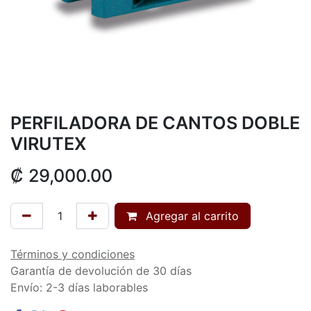
PERFILADORA DE CANTOS DOBLE
VIRUTEX
₡
29,000.00
Agregar al carrito
Términos y condiciones
Garantía de devolución de 30 días
Envío: 2-3 días laborables