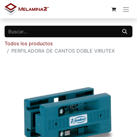
Todos los productos
PERFILADORA DE CANTOS DOBLE VIRUTEX