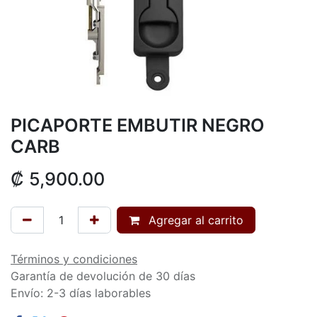
PICAPORTE EMBUTIR NEGRO
CARB
₡
5,900.00
Agregar al carrito
Términos y condiciones
Garantía de devolución de 30 días
Envío: 2-3 días laborables