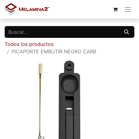
Todos los productos
PICAPORTE EMBUTIR NEGRO CARB