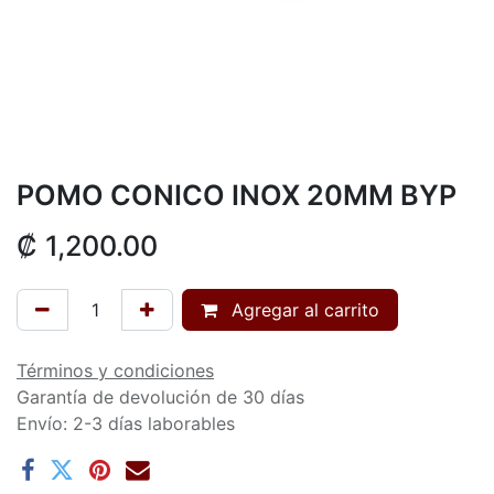
POMO CONICO INOX 20MM BYP
₡
1,200.00
Agregar al carrito
Términos y condiciones
Garantía de devolución de 30 días
Envío: 2-3 días laborables