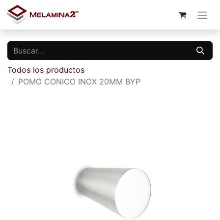
Todos los productos
POMO CONICO INOX 20MM BYP