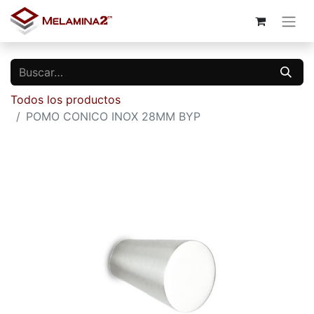
Todos los productos
POMO CONICO INOX 28MM BYP