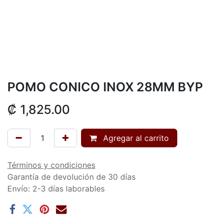
POMO CONICO INOX 28MM BYP
₡
1,825.00
Agregar al carrito
Términos y condiciones
Garantía de devolución de 30 días
Envío: 2-3 días laborables