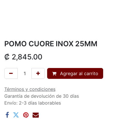
POMO CUORE INOX 25MM
₡
2,845.00
Agregar al carrito
Términos y condiciones
Garantía de devolución de 30 días
Envío: 2-3 días laborables