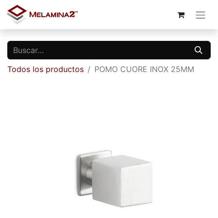
Todos los productos
POMO CUORE INOX 25MM