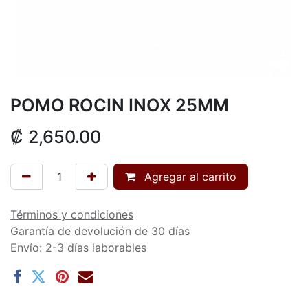
POMO ROCIN INOX 25MM
₡
2,650.00
Agregar al carrito
Términos y condiciones
Garantía de devolución de 30 días
Envío: 2-3 días laborables