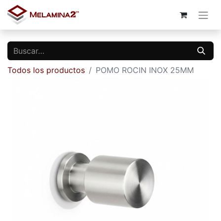
Todos los productos
POMO ROCIN INOX 25MM