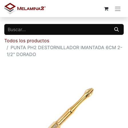
Todos los productos
PUNTA PH2 DESTORNILLADOR IMANTADA 6CM 2-
1/2" DORADO