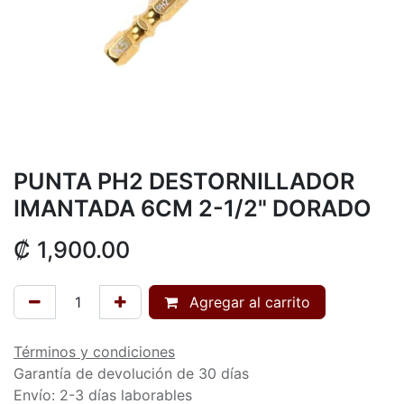
PUNTA PH2 DESTORNILLADOR
IMANTADA 6CM 2-1/2" DORADO
₡
1,900.00
Agregar al carrito
Términos y condiciones
Garantía de devolución de 30 días
Envío: 2-3 días laborables