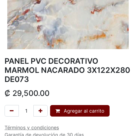
PANEL PVC DECORATIVO
MARMOL NACARADO 3X122X280
DE073
₡
29,500.00
Agregar al carrito
Términos y condiciones
Garantía de devolución de 30 días