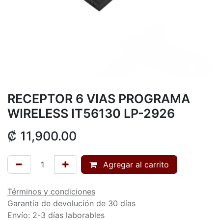
RECEPTOR 6 VIAS PROGRAMA
WIRELESS IT56130 LP-2926
₡
11,900.00
Agregar al carrito
Términos y condiciones
Garantía de devolución de 30 días
Envío: 2-3 días laborables