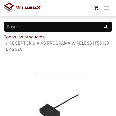
Todos los productos
RECEPTOR 6 VIAS PROGRAMA WIRELESS IT56130
LP-2926