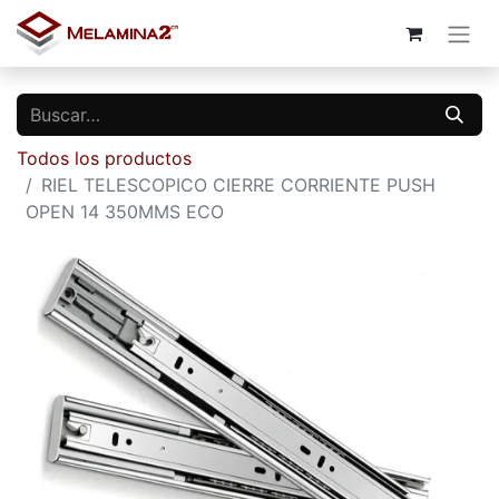
Todos los productos
RIEL TELESCOPICO CIERRE CORRIENTE PUSH
OPEN 14 350MMS ECO