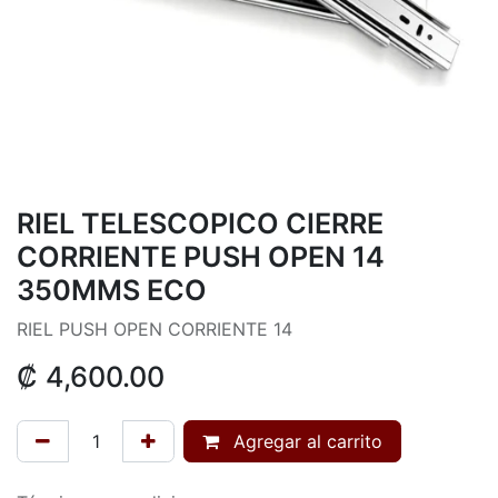
RIEL TELESCOPICO CIERRE
CORRIENTE PUSH OPEN 14
350MMS ECO
RIEL PUSH OPEN CORRIENTE 14
₡
4,600.00
Agregar al carrito