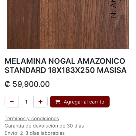
MELAMINA NOGAL AMAZONICO
STANDARD 18X183X250 MASISA
₡
59,900.00
Agregar al carrito
Términos y condiciones
Garantía de devolución de 30 días
Envío: 2-3 días laborables