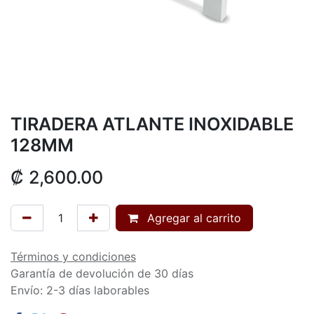
TIRADERA ATLANTE INOXIDABLE
128MM
₡
2,600.00
Agregar al carrito
Términos y condiciones
Garantía de devolución de 30 días
Envío: 2-3 días laborables