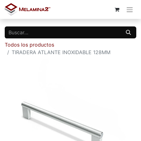
Todos los productos
TIRADERA ATLANTE INOXIDABLE 128MM