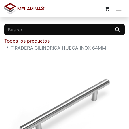
Todos los productos
TIRADERA CILINDRICA HUECA INOX 64MM