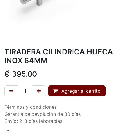
TIRADERA CILINDRICA HUECA
INOX 64MM
₡
395.00
Agregar al carrito
Términos y condiciones
Garantía de devolución de 30 días
Envío: 2-3 días laborables