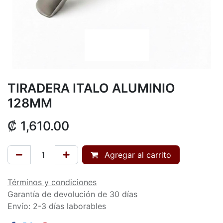
TIRADERA ITALO ALUMINIO
128MM
₡
1,610.00
Agregar al carrito
Términos y condiciones
Garantía de devolución de 30 días
Envío: 2-3 días laborables