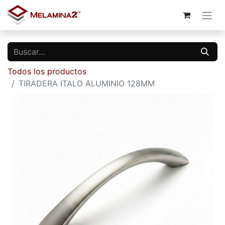
Todos los productos
TIRADERA ITALO ALUMINIO 128MM