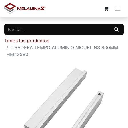
Todos los productos
TIRADERA TEMPO ALUMINIO NIQUEL NS 800MM
HM42580