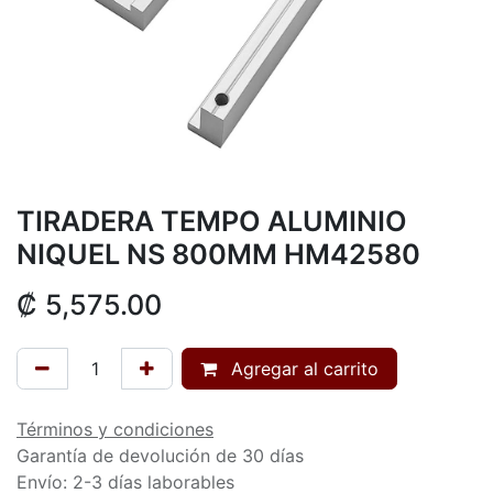
TIRADERA TEMPO ALUMINIO
NIQUEL NS 800MM HM42580
₡
5,575.00
Agregar al carrito
Términos y condiciones
Garantía de devolución de 30 días
Envío: 2-3 días laborables