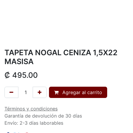
TAPETA NOGAL CENIZA 1,5X22
MASISA
₡
495.00
Agregar al carrito
Términos y condiciones
Garantía de devolución de 30 días
Envío: 2-3 días laborables