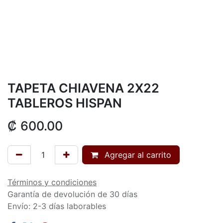
TAPETA CHIAVENA 2X22
TABLEROS HISPAN
₡
600.00
Agregar al carrito
Términos y condiciones
Garantía de devolución de 30 días
Envío: 2-3 días laborables