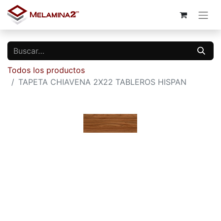
Todos los productos
TAPETA CHIAVENA 2X22 TABLEROS HISPAN