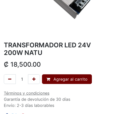
TRANSFORMADOR LED 24V
200W NATU
₡
18,500.00
Agregar al carrito
Términos y condiciones
Garantía de devolución de 30 días
Envío: 2-3 días laborables