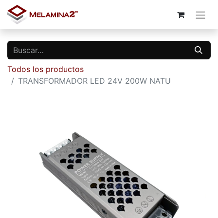
Todos los productos
TRANSFORMADOR LED 24V 200W NATU