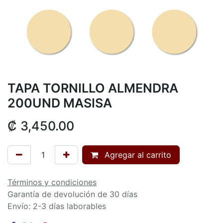
TAPA TORNILLO ALMENDRA
200UND MASISA
₡
3,450.00
Agregar al carrito
Términos y condiciones
Garantía de devolución de 30 días
Envío: 2-3 días laborables