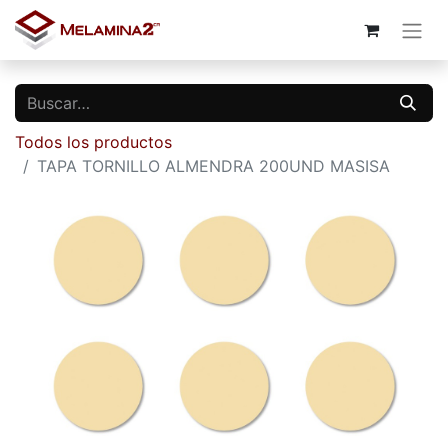
Todos los productos
TAPA TORNILLO ALMENDRA 200UND MASISA