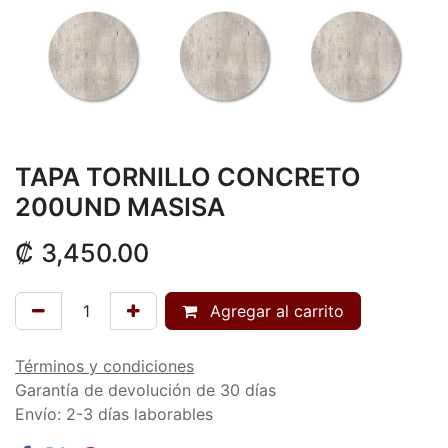
TAPA TORNILLO CONCRETO
200UND MASISA
₡
3,450.00
Agregar al carrito
Términos y condiciones
Garantía de devolución de 30 días
Envío: 2-3 días laborables