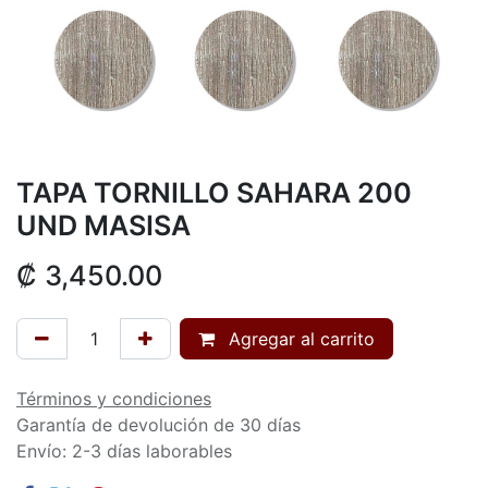
TAPA TORNILLO SAHARA 200
UND MASISA
₡
3,450.00
Agregar al carrito
Términos y condiciones
Garantía de devolución de 30 días
Envío: 2-3 días laborables