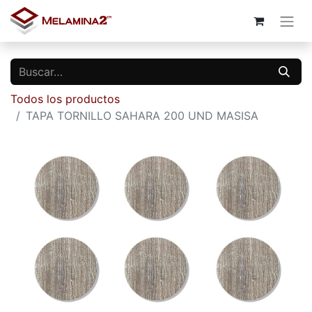
Todos los productos
TAPA TORNILLO SAHARA 200 UND MASISA