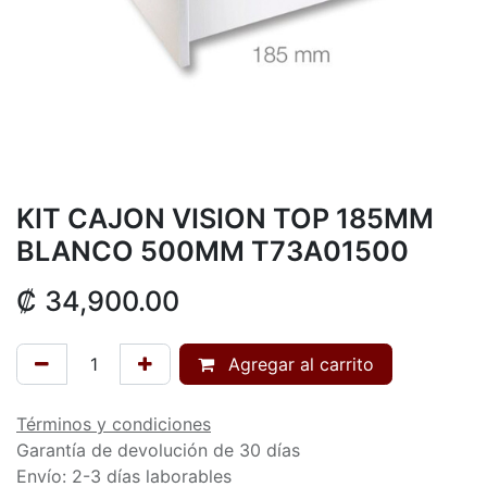
KIT CAJON VISION TOP 185MM
BLANCO 500MM T73A01500
₡
34,900.00
Agregar al carrito
Términos y condiciones
Garantía de devolución de 30 días
Envío: 2-3 días laborables