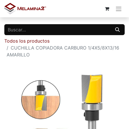
Todos los productos
CUCHILLA COPIADORA CARBURO 1/4X5/8X13/16
AMARILLO