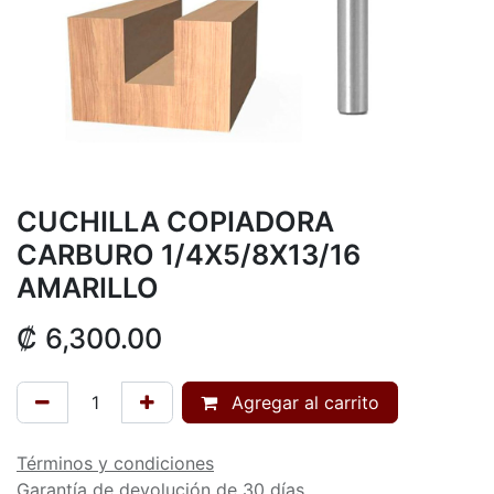
CUCHILLA COPIADORA
CARBURO 1/4X5/8X13/16
AMARILLO
₡
6,300.00
Agregar al carrito
Términos y condiciones
Garantía de devolución de 30 días