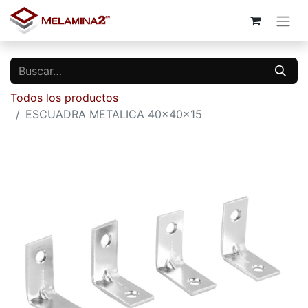
Todos los productos
ESCUADRA METALICA 40x40x15