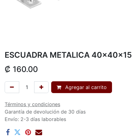
ESCUADRA METALICA 40x40x15
₡
160.00
Agregar al carrito
Términos y condiciones
Garantía de devolución de 30 días
Envío: 2-3 días laborables