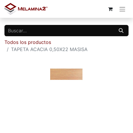
Todos los productos
TAPETA ACACIA 0,50X22 MASISA