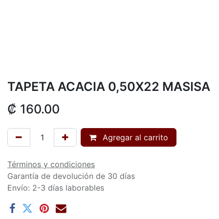
TAPETA ACACIA 0,50X22 MASISA
₡
160.00
Agregar al carrito
Términos y condiciones
Garantía de devolución de 30 días
Envío: 2-3 días laborables