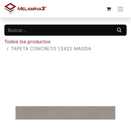
Todos los productos
TAPETA CONCRETO 1,5X22 MASISA