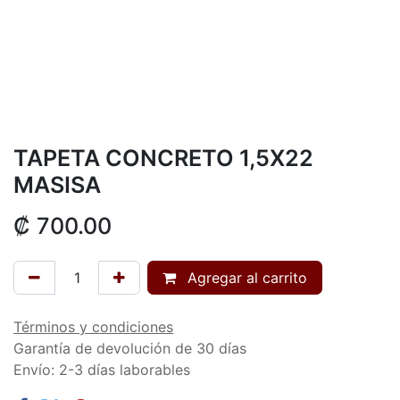
TAPETA CONCRETO 1,5X22
MASISA
₡
700.00
Agregar al carrito
Términos y condiciones
Garantía de devolución de 30 días
Envío: 2-3 días laborables